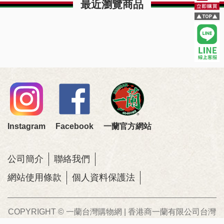
最近瀏覽商品
Instagram
Facebook
一蘭官方網站
公司簡介
聯絡我們
網站使用條款
個人資料保護法
COPYRIGHT © 一蘭台灣購物網 | 香港商一蘭有限公司台灣
分公司