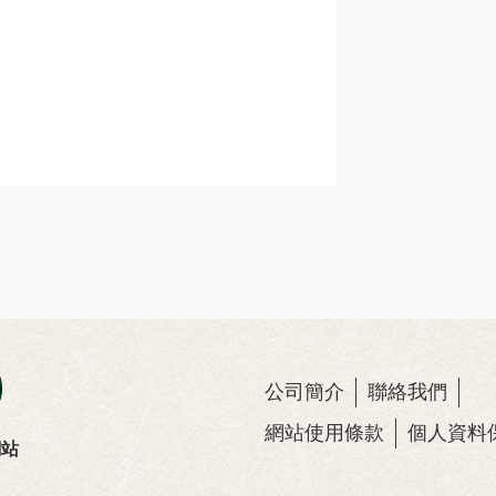
公司簡介
聯絡我們
網站使用條款
個人資料
網站