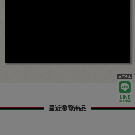
最近瀏覽商品